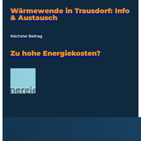
Wärmewende in Trausdorf: Info
& Austausch
Nächster Beitrag
Zu hohe Energiekosten?
Wärmewende