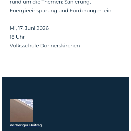
rund um die Themen: Sanierung,
Energieeinsparung und Förderungen ein.
Mi, 17. Juni 2026
18 Uhr
Volksschule Donnerskirchen
Vorheriger Beitrag