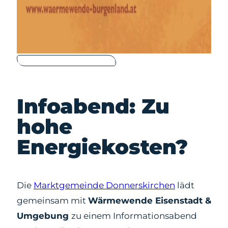
Zur Beitragsübersicht
Infoabend: Zu
hohe
Energiekosten?
Die
Marktgemeinde Donnerskirchen
lädt
gemeinsam mit
Wärmewende Eisenstadt &
Umgebung
zu einem Informationsabend