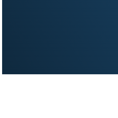
Impressum
Datenschutz